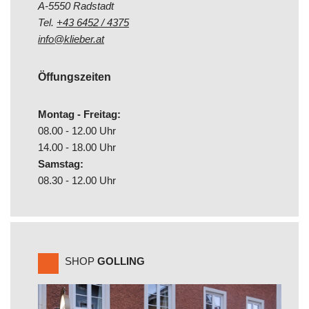
A-5550 Radstadt
Tel.
+43 6452 / 4375
info@klieber.at
Öffungszeiten
Montag - Freitag:
08.00 - 12.00 Uhr
14.00 - 18.00 Uhr
Samstag:
08.30 - 12.00 Uhr
SHOP
GOLLING