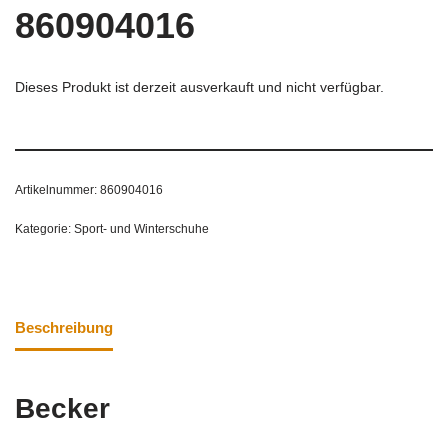
860904016
Dieses Produkt ist derzeit ausverkauft und nicht verfügbar.
Artikelnummer:
860904016
Kategorie:
Sport- und Winterschuhe
Beschreibung
Becker