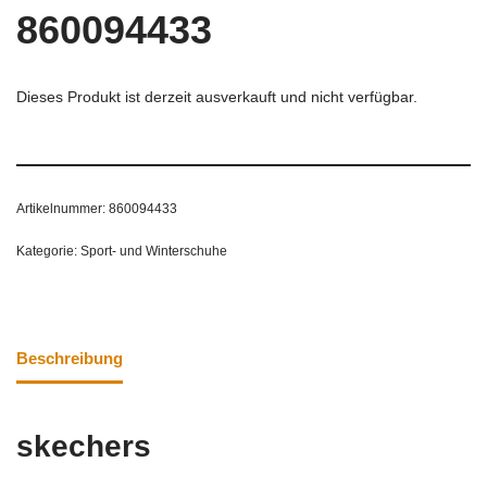
860094433
Dieses Produkt ist derzeit ausverkauft und nicht verfügbar.
Artikelnummer:
860094433
Kategorie:
Sport- und Winterschuhe
Beschreibung
skechers