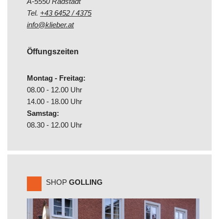
A-5550 Radstadt
Tel.
+43 6452 / 4375
info@klieber.at
Öffungszeiten
Montag - Freitag:
08.00 - 12.00 Uhr
14.00 - 18.00 Uhr
Samstag:
08.30 - 12.00 Uhr
SHOP
GOLLING