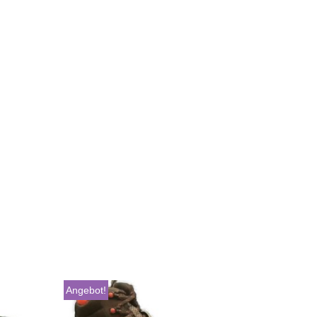
Angebot!