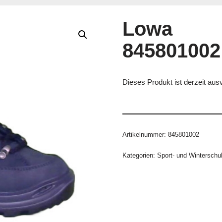
Lowa
845801002
Dieses Produkt ist derzeit ausv
Artikelnummer:
845801002
Kategorien:
Sport- und Winterschu