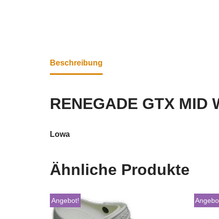
Beschreibung
RENEGADE GTX MID 
Lowa
Ähnliche Produkte
Angebot!
Angebo