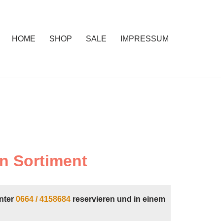
HOME
SHOP
SALE
IMPRESSUM
n Sortiment
nter
0664 / 4158684
reservieren und in einem