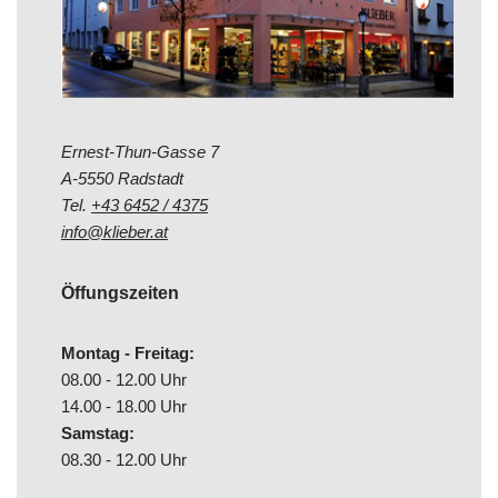
Ernest-Thun-Gasse 7
A-5550 Radstadt
Tel.
+43 6452 / 4375
info@klieber.at
Öffungszeiten
Montag - Freitag:
08.00 - 12.00 Uhr
14.00 - 18.00 Uhr
Samstag:
08.30 - 12.00 Uhr