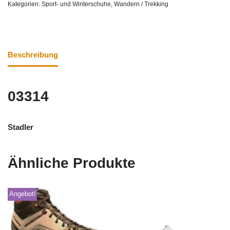
Kategorien:
Sport- und Winterschuhe
,
Wandern / Trekking
Beschreibung
03314
Stadler
Ähnliche Produkte
Angebot!