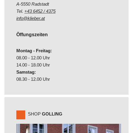
A-5550 Radstadt
Tel.
+43 6452 / 4375
info@klieber.at
Öffungszeiten
Montag - Freitag:
08.00 - 12.00 Uhr
14.00 - 18.00 Uhr
Samstag:
08.30 - 12.00 Uhr
SHOP
GOLLING