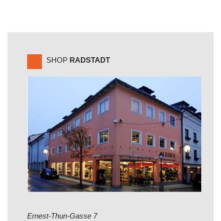
SHOP
RADSTADT
Ernest-Thun-Gasse 7