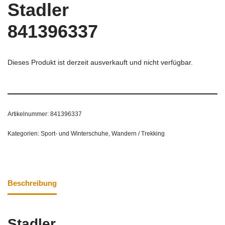
Stadler
841396337
Dieses Produkt ist derzeit ausverkauft und nicht verfügbar.
Artikelnummer:
841396337
Kategorien:
Sport- und Winterschuhe
,
Wandern / Trekking
Beschreibung
Stadler