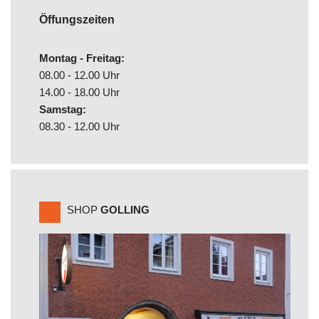
Öffungszeiten
Montag - Freitag:
08.00 - 12.00 Uhr
14.00 - 18.00 Uhr
Samstag:
08.30 - 12.00 Uhr
SHOP
GOLLING