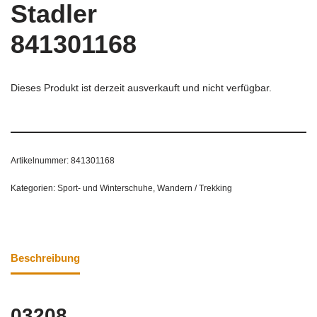
Stadler
841301168
Dieses Produkt ist derzeit ausverkauft und nicht verfügbar.
Artikelnummer:
841301168
Kategorien:
Sport- und Winterschuhe
,
Wandern / Trekking
Beschreibung
03208