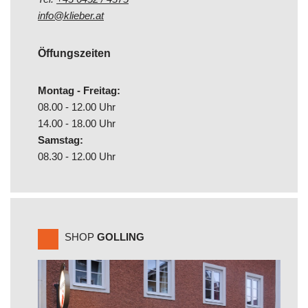
info@klieber.at
Öffungszeiten
Montag - Freitag:
08.00 - 12.00 Uhr
14.00 - 18.00 Uhr
Samstag:
08.30 - 12.00 Uhr
SHOP
GOLLING