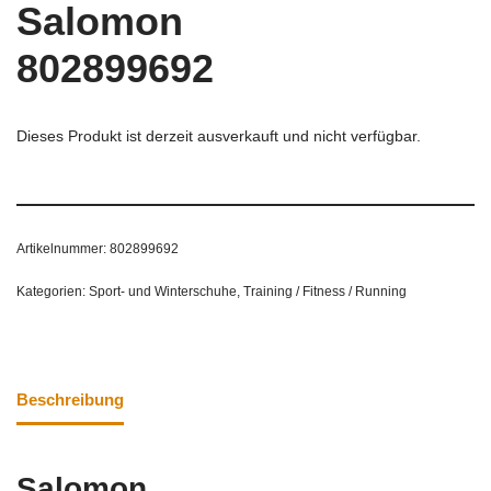
Salomon
802899692
Dieses Produkt ist derzeit ausverkauft und nicht verfügbar.
Artikelnummer:
802899692
Kategorien:
Sport- und Winterschuhe
,
Training / Fitness / Running
Beschreibung
Salomon