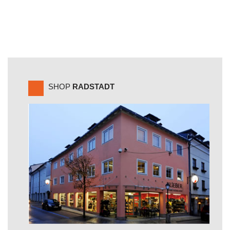
SHOP
RADSTADT