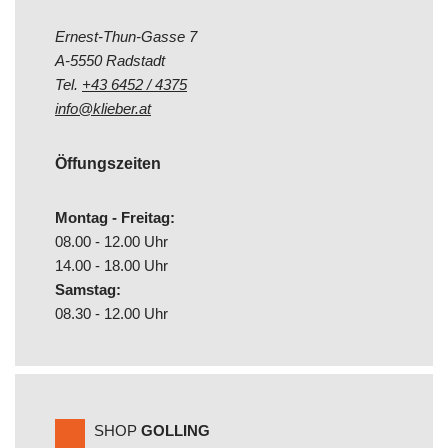
Ernest-Thun-Gasse 7
A-5550 Radstadt
Tel.
+43 6452 / 4375
info@klieber.at
Öffungszeiten
Montag - Freitag:
08.00 - 12.00 Uhr
14.00 - 18.00 Uhr
Samstag:
08.30 - 12.00 Uhr
SHOP
GOLLING