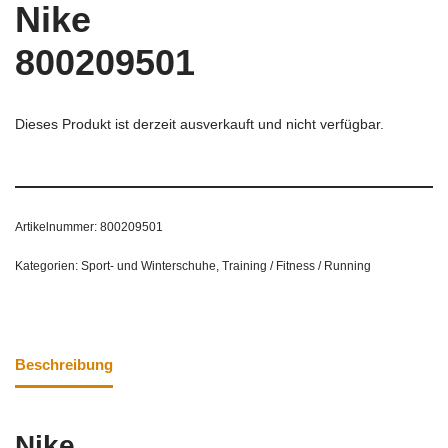
Nike
800209501
Dieses Produkt ist derzeit ausverkauft und nicht verfügbar.
Artikelnummer:
800209501
Kategorien:
Sport- und Winterschuhe
,
Training / Fitness / Running
Beschreibung
Nike