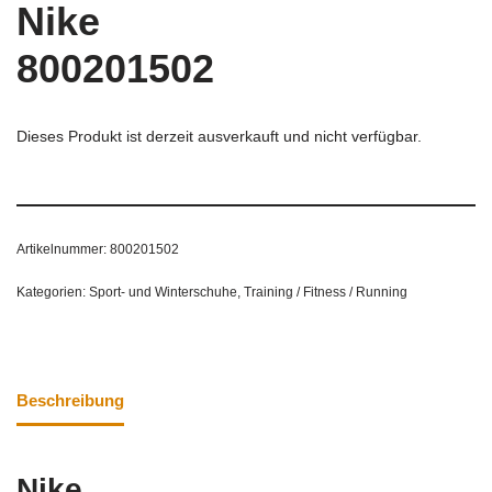
Nike
800201502
Dieses Produkt ist derzeit ausverkauft und nicht verfügbar.
Artikelnummer:
800201502
Kategorien:
Sport- und Winterschuhe
,
Training / Fitness / Running
Beschreibung
Nike