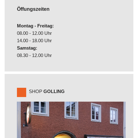
Öffungszeiten
Montag - Freitag:
08.00 - 12.00 Uhr
14.00 - 18.00 Uhr
Samstag:
08.30 - 12.00 Uhr
SHOP
GOLLING