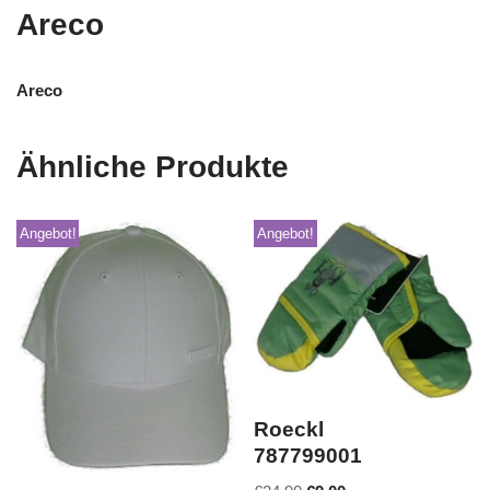
Areco
Areco
Ähnliche Produkte
Angebot!
Angebot!
Roeckl
787799001