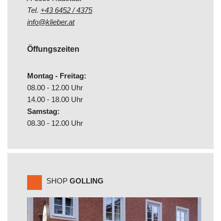
Tel.
+43 6452 / 4375
info@klieber.at
Öffungszeiten
Montag - Freitag:
08.00 - 12.00 Uhr
14.00 - 18.00 Uhr
Samstag:
08.30 - 12.00 Uhr
SHOP
GOLLING