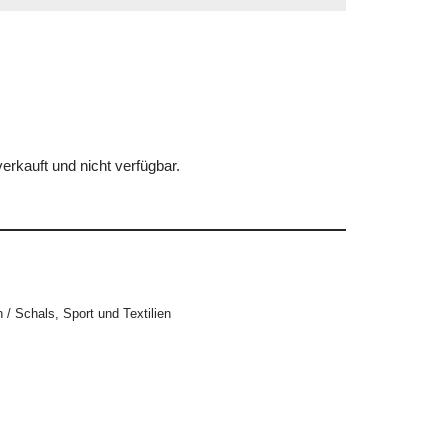
erkauft und nicht verfügbar.
 / Schals
,
Sport und Textilien