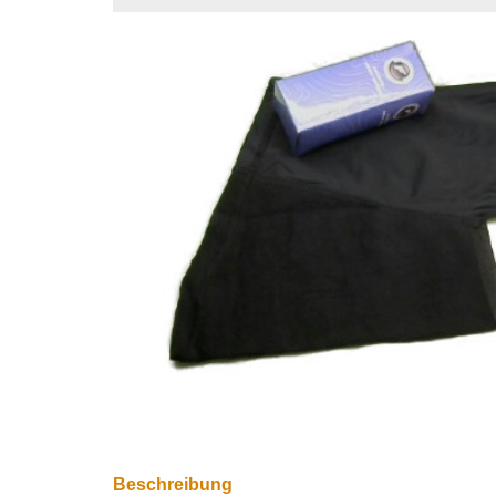
Beschreibung