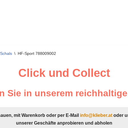
 Schals
\
HF-Sport 788009002
Click und Collect
 Sie in unserem reichhaltige
hauen, mit Warenkorb oder per E-Mail
info@klieber.at
oder u
unserer Geschäfte anprobieren und abholen