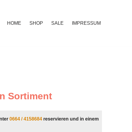
HOME
SHOP
SALE
IMPRESSUM
n Sortiment
nter
0664 / 4158684
reservieren und in einem