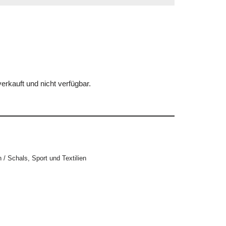
erkauft und nicht verfügbar.
 / Schals
,
Sport und Textilien