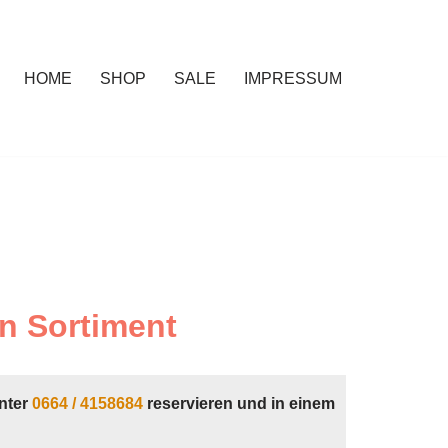
HOME
SHOP
SALE
IMPRESSUM
n Sortiment
nter
0664 / 4158684
reservieren und in einem