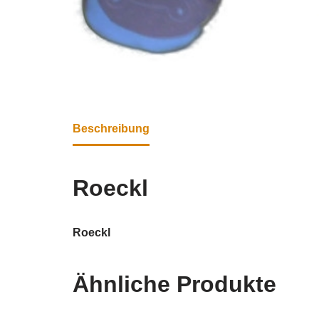
Beschreibung
Roeckl
Roeckl
Ähnliche Produkte