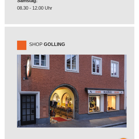
Samstag:
08.30 - 12.00 Uhr
SHOP
GOLLING