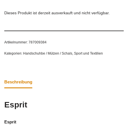
Dieses Produkt ist derzeit ausverkauft und nicht verfügbar.
Artikelnummer:
787009384
Kategorien:
Handschuhbe / Mützen / Schals
,
Sport und Textilien
Beschreibung
Esprit
Esprit