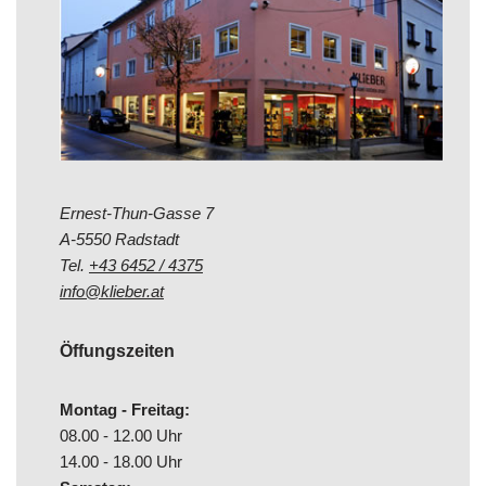
Ernest-Thun-Gasse 7
A-5550 Radstadt
Tel.
+43 6452 / 4375
info@klieber.at
Öffungszeiten
Montag - Freitag:
08.00 - 12.00 Uhr
14.00 - 18.00 Uhr