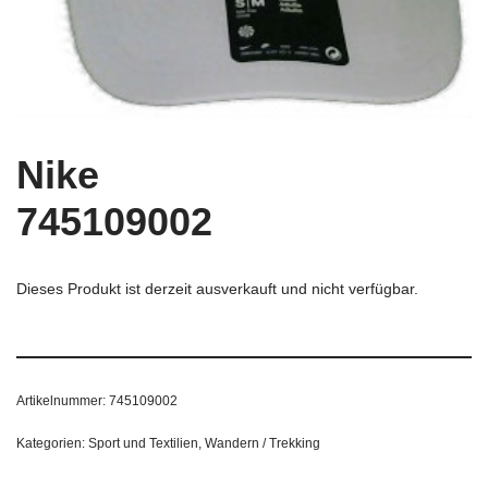
Nike
745109002
Dieses Produkt ist derzeit ausverkauft und nicht verfügbar.
Artikelnummer:
745109002
Kategorien:
Sport und Textilien
,
Wandern / Trekking