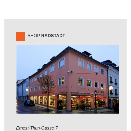
SHOP
RADSTADT
Ernest-Thun-Gasse 7