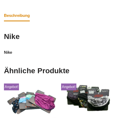
Beschreibung
Nike
Nike
Ähnliche Produkte
Angebot!
Angebot!