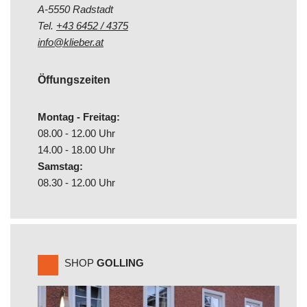
A-5550 Radstadt
Tel.
+43 6452 / 4375
info@klieber.at
Öffungszeiten
Montag - Freitag:
08.00 - 12.00 Uhr
14.00 - 18.00 Uhr
Samstag:
08.30 - 12.00 Uhr
SHOP
GOLLING