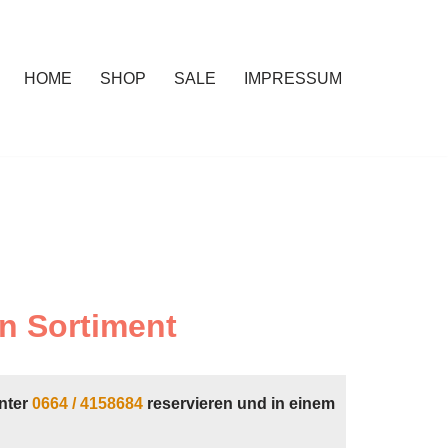
HOME
SHOP
SALE
IMPRESSUM
n Sortiment
nter
0664 / 4158684
reservieren und in einem