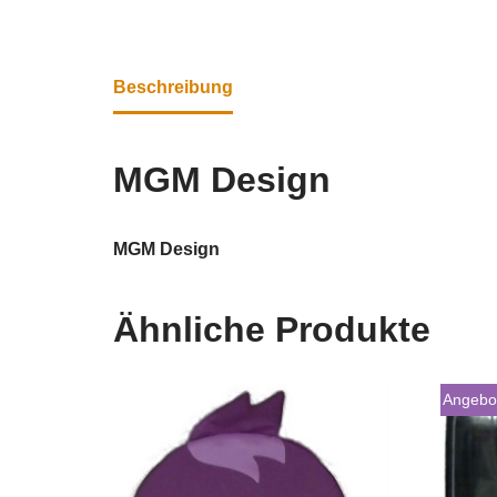
Beschreibung
MGM Design
MGM Design
Ähnliche Produkte
Angebo