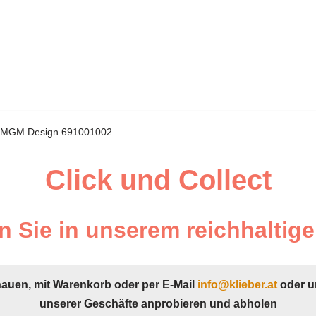
MGM Design 691001002
Click und Collect
 Sie in unserem reichhaltige
hauen, mit Warenkorb oder per E-Mail
info@klieber.at
oder u
unserer Geschäfte anprobieren und abholen