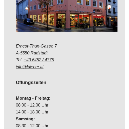
Ernest-Thun-Gasse 7
A-5550 Radstadt
Tel.
+43 6452 / 4375
info@klieber.at
Öffungszeiten
Montag - Freitag:
08.00 - 12.00 Uhr
14.00 - 18.00 Uhr
Samstag:
08.30 - 12.00 Uhr