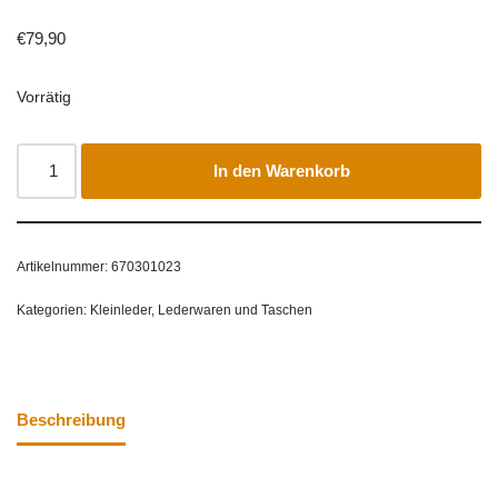
€
79,90
Vorrätig
In den Warenkorb
Artikelnummer:
670301023
Kategorien:
Kleinleder
,
Lederwaren und Taschen
Beschreibung