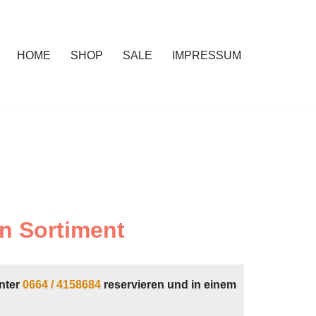
HOME
SHOP
SALE
IMPRESSUM
n Sortiment
nter
0664 / 4158684
reservieren und in einem