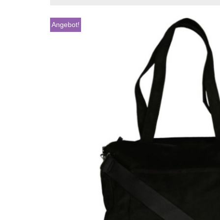
Angebot!