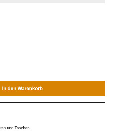
In den Warenkorb
ren und Taschen