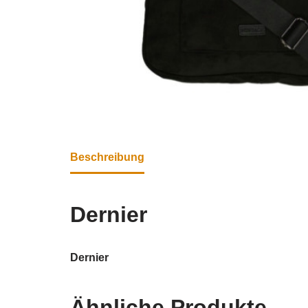
Beschreibung
Dernier
Dernier
Ähnliche Produkte