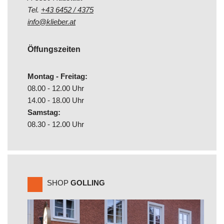
Tel.
+43 6452 / 4375
info@klieber.at
Öffungszeiten
Montag - Freitag:
08.00 - 12.00 Uhr
14.00 - 18.00 Uhr
Samstag:
08.30 - 12.00 Uhr
SHOP
GOLLING