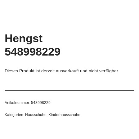
Hengst
548998229
Dieses Produkt ist derzeit ausverkauft und nicht verfügbar.
Artikelnummer:
548998229
Kategorien:
Hausschuhe
,
Kinderhausschuhe