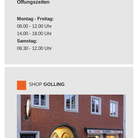
Öffungszeiten
Montag - Freitag:
08.00 - 12.00 Uhr
14.00 - 18.00 Uhr
Samstag:
08.30 - 12.00 Uhr
SHOP
GOLLING