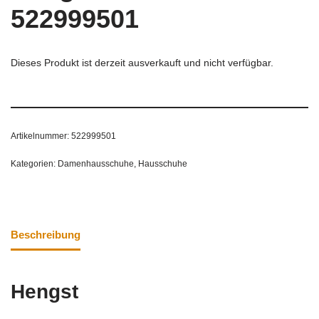
522999501
Dieses Produkt ist derzeit ausverkauft und nicht verfügbar.
Artikelnummer:
522999501
Kategorien:
Damenhausschuhe
,
Hausschuhe
Beschreibung
Hengst