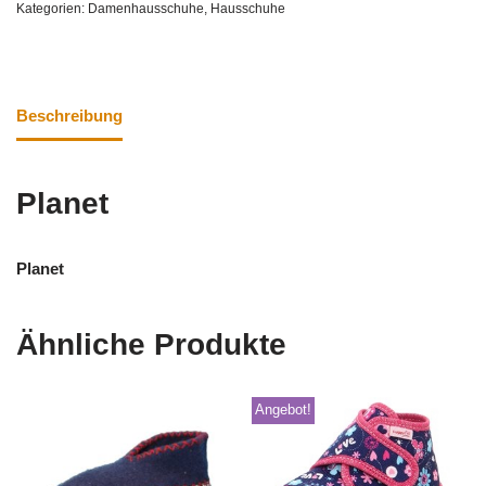
Kategorien:
Damenhausschuhe
,
Hausschuhe
Beschreibung
Planet
Planet
Ähnliche Produkte
Angebot!