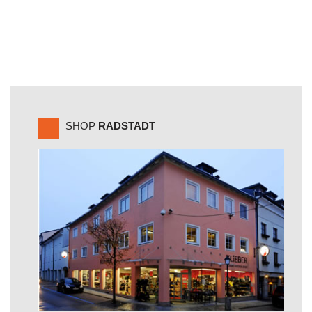
SHOP
RADSTADT