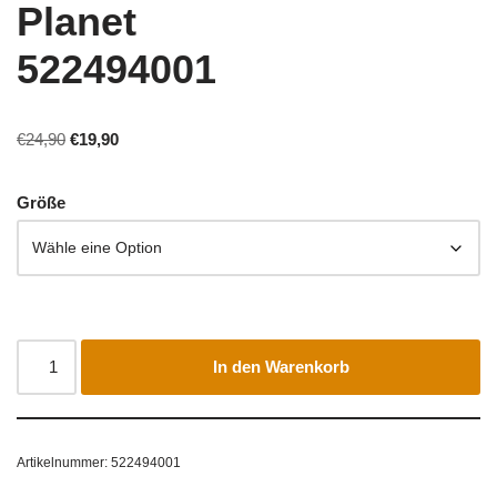
Planet
522494001
€
24,90
€
19,90
Größe
In den Warenkorb
Artikelnummer:
522494001