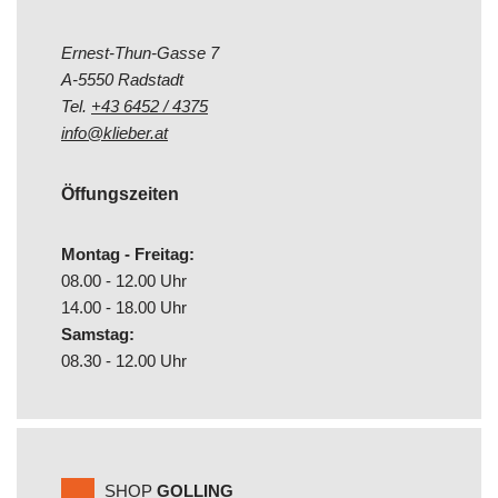
Ernest-Thun-Gasse 7
A-5550 Radstadt
Tel.
+43 6452 / 4375
info@klieber.at
Öffungszeiten
Montag - Freitag:
08.00 - 12.00 Uhr
14.00 - 18.00 Uhr
Samstag:
08.30 - 12.00 Uhr
SHOP
GOLLING