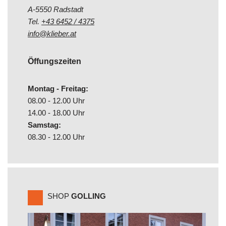
A-5550 Radstadt
Tel.
+43 6452 / 4375
info@klieber.at
Öffungszeiten
Montag - Freitag:
08.00 - 12.00 Uhr
14.00 - 18.00 Uhr
Samstag:
08.30 - 12.00 Uhr
SHOP
GOLLING