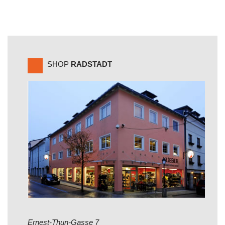
SHOP
RADSTADT
Ernest-Thun-Gasse 7