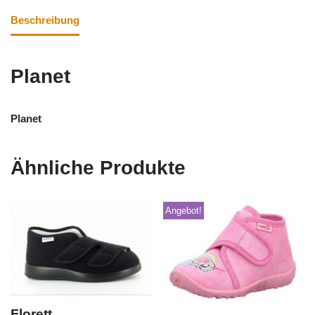
Beschreibung
Planet
Planet
Ähnliche Produkte
Angebot!
Florett