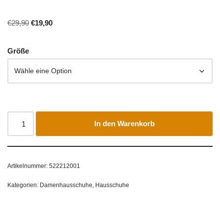
€
29,90
€
19,90
Größe
In den Warenkorb
Artikelnummer:
522212001
Kategorien:
Damenhausschuhe
,
Hausschuhe