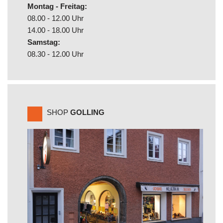
Montag - Freitag:
08.00 - 12.00 Uhr
14.00 - 18.00 Uhr
Samstag:
08.30 - 12.00 Uhr
SHOP
GOLLING