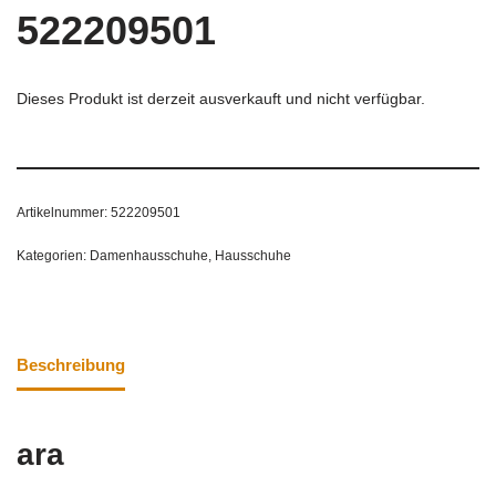
522209501
Dieses Produkt ist derzeit ausverkauft und nicht verfügbar.
Artikelnummer:
522209501
Kategorien:
Damenhausschuhe
,
Hausschuhe
Beschreibung
ara