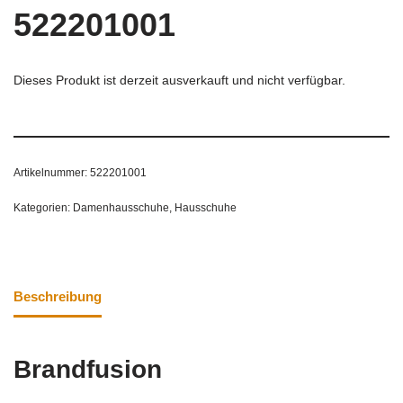
522201001
Dieses Produkt ist derzeit ausverkauft und nicht verfügbar.
Artikelnummer:
522201001
Kategorien:
Damenhausschuhe
,
Hausschuhe
Beschreibung
Brandfusion