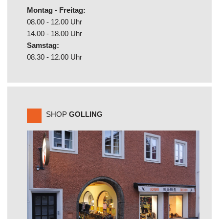
Montag - Freitag:
08.00 - 12.00 Uhr
14.00 - 18.00 Uhr
Samstag:
08.30 - 12.00 Uhr
SHOP
GOLLING