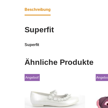
Beschreibung
Superfit
Superfit
Ähnliche Produkte
Angebot!
Angebo