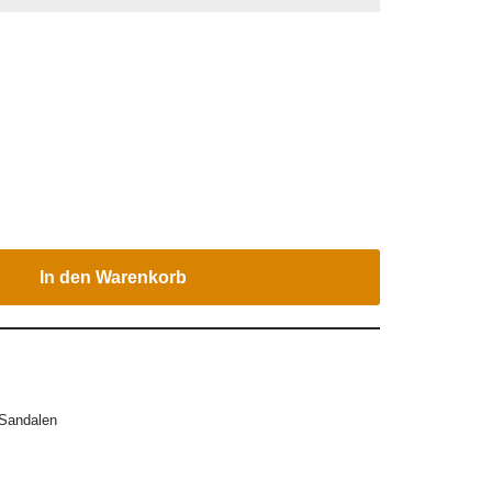
In den Warenkorb
Sandalen