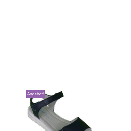
Angebot!