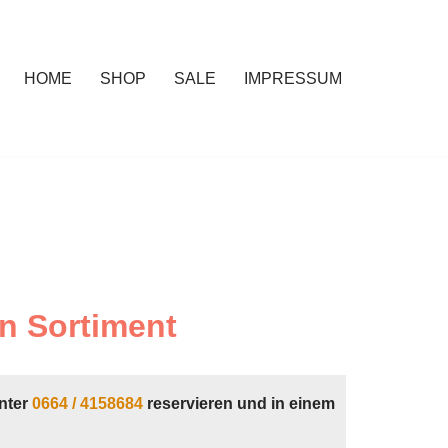
HOME
SHOP
SALE
IMPRESSUM
n Sortiment
nter
0664 / 4158684
reservieren und in einem