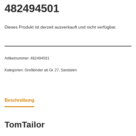
482494501
Dieses Produkt ist derzeit ausverkauft und nicht verfügbar.
Artikelnummer:
482494501
Kategorien:
Großkinder ab Gr. 27
,
Sandalen
Beschreibung
TomTailor