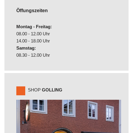
Öffungszeiten
Montag - Freitag:
08.00 - 12.00 Uhr
14.00 - 18.00 Uhr
Samstag:
08.30 - 12.00 Uhr
SHOP
GOLLING