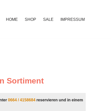
HOME
SHOP
SALE
IMPRESSUM
n Sortiment
nter
0664 / 4158684
reservieren und in einem