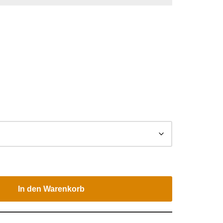
In den Warenkorb