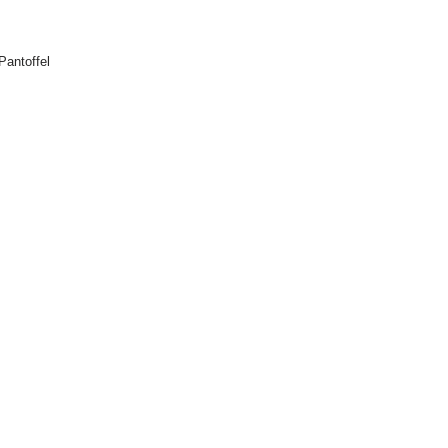
Pantoffel