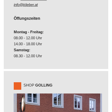
info@klieber.at
Öffungszeiten
Montag - Freitag:
08.00 - 12.00 Uhr
14.00 - 18.00 Uhr
Samstag:
08.30 - 12.00 Uhr
SHOP
GOLLING