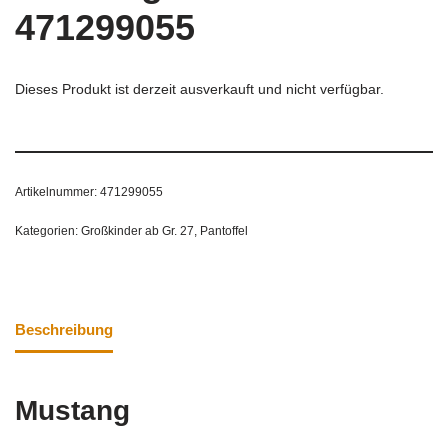
471299055
Dieses Produkt ist derzeit ausverkauft und nicht verfügbar.
Artikelnummer:
471299055
Kategorien:
Großkinder ab Gr. 27
,
Pantoffel
Beschreibung
Mustang