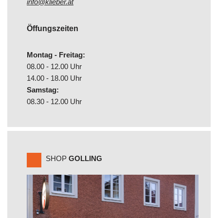
info@klieber.at
Öffungszeiten
Montag - Freitag:
08.00 - 12.00 Uhr
14.00 - 18.00 Uhr
Samstag:
08.30 - 12.00 Uhr
SHOP
GOLLING