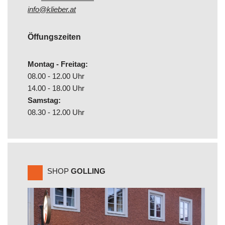
info@klieber.at
Öffungszeiten
Montag - Freitag:
08.00 - 12.00 Uhr
14.00 - 18.00 Uhr
Samstag:
08.30 - 12.00 Uhr
SHOP
GOLLING