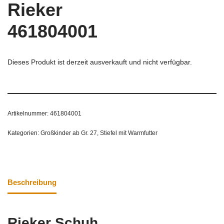
Rieker
461804001
Dieses Produkt ist derzeit ausverkauft und nicht verfügbar.
Artikelnummer:
461804001
Kategorien:
Großkinder ab Gr. 27
,
Stiefel mit Warmfutter
Beschreibung
Rieker Schuh