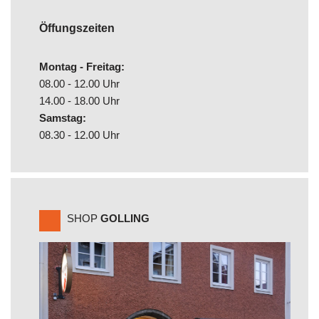
Öffungszeiten
Montag - Freitag:
08.00 - 12.00 Uhr
14.00 - 18.00 Uhr
Samstag:
08.30 - 12.00 Uhr
SHOP
GOLLING