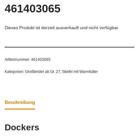
461403065
Dieses Produkt ist derzeit ausverkauft und nicht verfügbar.
Artikelnummer:
461403065
Kategorien:
Großkinder ab Gr. 27
,
Stiefel mit Warmfutter
Beschreibung
Dockers