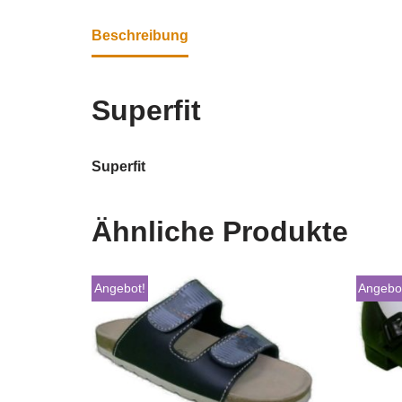
Beschreibung
Superfit
Superfit
Ähnliche Produkte
Angebot!
Angebo