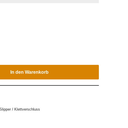
In den Warenkorb
Slipper / Klettverschluss