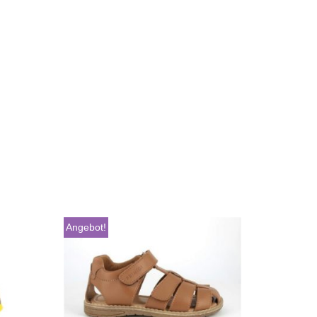
Angebot!