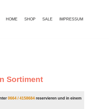
HOME
SHOP
SALE
IMPRESSUM
n Sortiment
nter
0664 / 4158684
reservieren und in einem