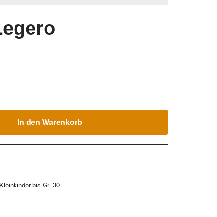
 Legero
In den Warenkorb
Kleinkinder bis Gr. 30