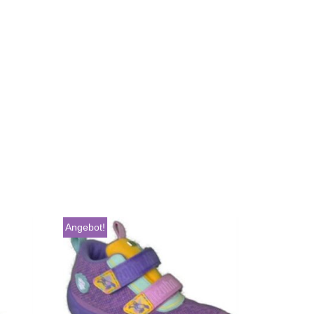
Angebot!