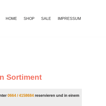
HOME
SHOP
SALE
IMPRESSUM
n Sortiment
nter
0664 / 4158684
reservieren und in einem