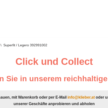
\
Superfit / Legero 392991002
Click und Collect
 Sie in unserem reichhaltige
hauen, mit Warenkorb oder per E-Mail
info@klieber.at
oder u
unserer Geschäfte anprobieren und abholen