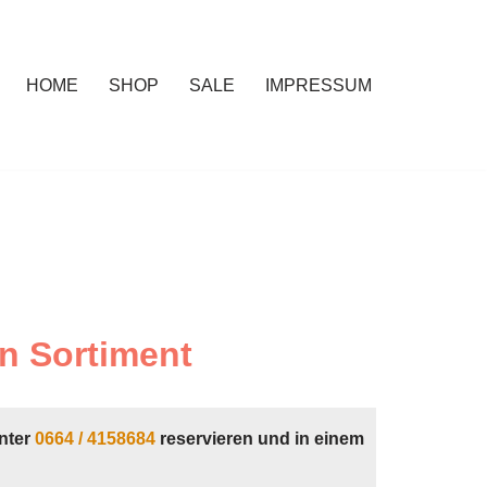
HOME
SHOP
SALE
IMPRESSUM
n Sortiment
nter
0664 / 4158684
reservieren und in einem