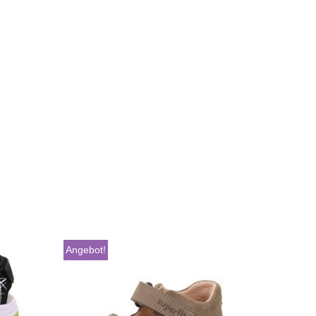
Angebot!