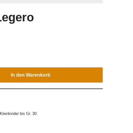
 Legero
In den Warenkorb
Kleinkinder bis Gr. 30