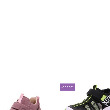
Angebot!