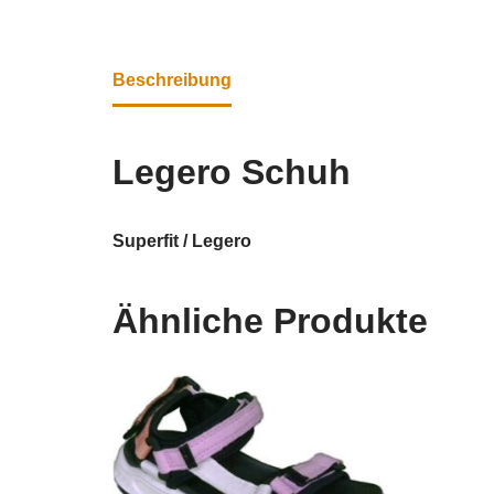
Beschreibung
Legero Schuh
Superfit / Legero
Ähnliche Produkte