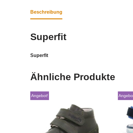
Beschreibung
Superfit
Superfit
Ähnliche Produkte
Angebot!
Angebo