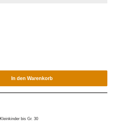
In den Warenkorb
Kleinkinder bis Gr. 30