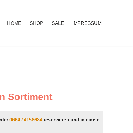
HOME
SHOP
SALE
IMPRESSUM
n Sortiment
nter
0664 / 4158684
reservieren und in einem