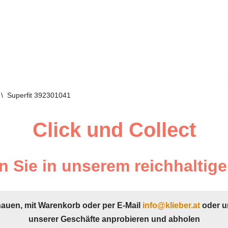
\
Superfit 392301041
Click und Collect
 Sie in unserem reichhaltige
hauen, mit Warenkorb oder per E-Mail
info@klieber.at
oder u
unserer Geschäfte anprobieren und abholen