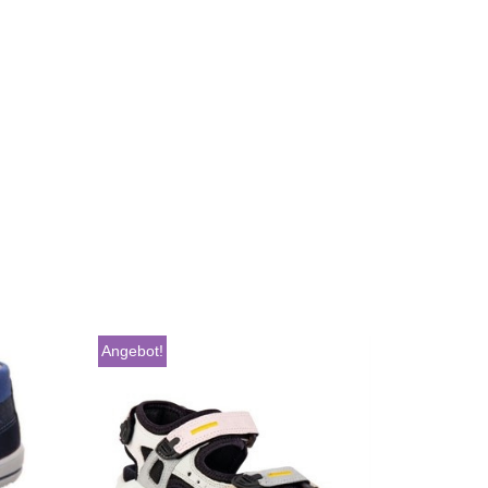
Angebot!