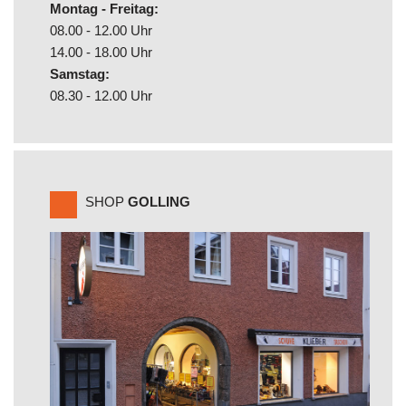
Montag - Freitag:
08.00 - 12.00 Uhr
14.00 - 18.00 Uhr
Samstag:
08.30 - 12.00 Uhr
SHOP
GOLLING