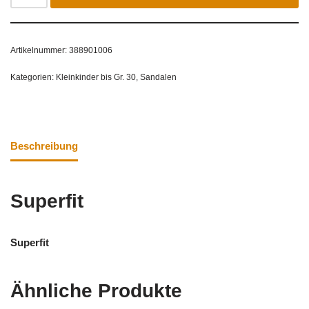
Artikelnummer:
388901006
Kategorien:
Kleinkinder bis Gr. 30
,
Sandalen
Beschreibung
Superfit
Superfit
Ähnliche Produkte