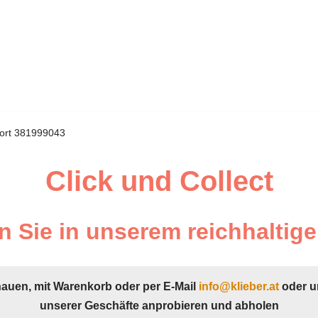
ort 381999043
Click und Collect
 Sie in unserem reichhaltige
hauen, mit Warenkorb oder per E-Mail
info@klieber.at
oder u
unserer Geschäfte anprobieren und abholen