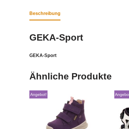
Beschreibung
GEKA-Sport
GEKA-Sport
Ähnliche Produkte
Angebot!
Angebo