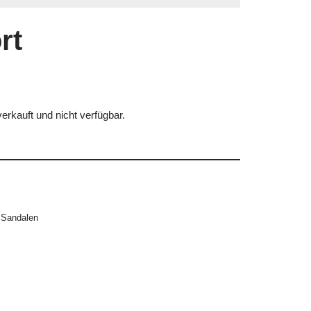
rt
erkauft und nicht verfügbar.
,
Sandalen