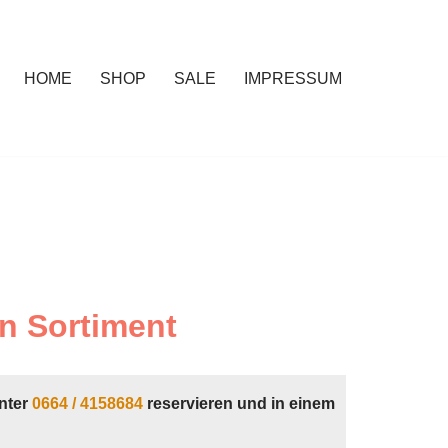
HOME
SHOP
SALE
IMPRESSUM
n Sortiment
nter
0664 / 4158684
reservieren und in einem