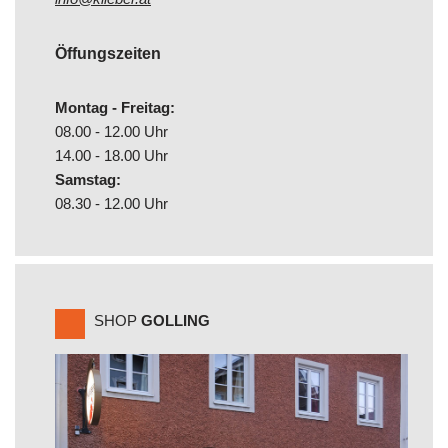
Öffungszeiten
Montag - Freitag:
08.00 - 12.00 Uhr
14.00 - 18.00 Uhr
Samstag:
08.30 - 12.00 Uhr
SHOP
GOLLING