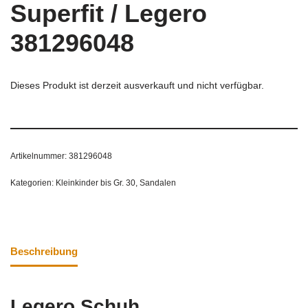
Superfit / Legero
381296048
Dieses Produkt ist derzeit ausverkauft und nicht verfügbar.
Artikelnummer:
381296048
Kategorien:
Kleinkinder bis Gr. 30
,
Sandalen
Beschreibung
Legero Schuh