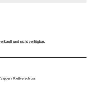
erkauft und nicht verfügbar.
,
Slipper / Klettverschluss