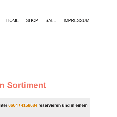
HOME
SHOP
SALE
IMPRESSUM
n Sortiment
nter
0664 / 4158684
reservieren und in einem