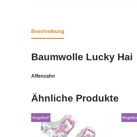
Beschreibung
Baumwolle Lucky Hai
Affenzahn
Ähnliche Produkte
Angebot!
Angebo