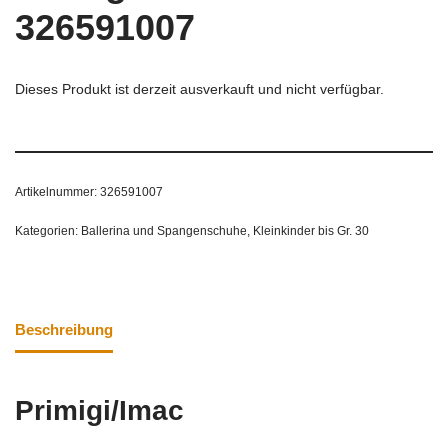
326591007
Dieses Produkt ist derzeit ausverkauft und nicht verfügbar.
Artikelnummer:
326591007
Kategorien:
Ballerina und Spangenschuhe
,
Kleinkinder bis Gr. 30
Beschreibung
Primigi/Imac