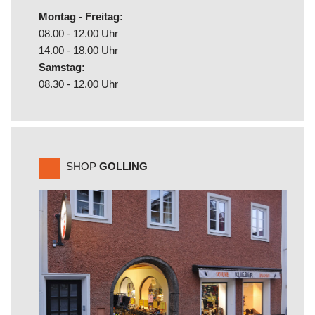
Montag - Freitag:
08.00 - 12.00 Uhr
14.00 - 18.00 Uhr
Samstag:
08.30 - 12.00 Uhr
SHOP
GOLLING