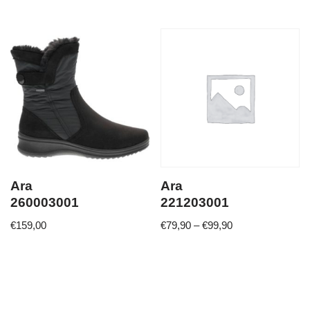
Ara
Ara
260003001
221203001
€
159,00
€
79,90
–
€
99,90