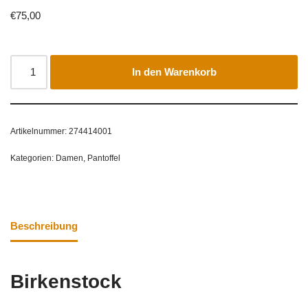
€
75,00
In den Warenkorb
Artikelnummer:
274414001
Kategorien:
Damen
,
Pantoffel
Beschreibung
Birkenstock