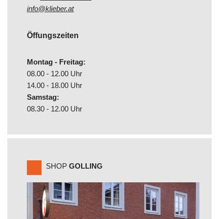
info@klieber.at
Öffungszeiten
Montag - Freitag:
08.00 - 12.00 Uhr
14.00 - 18.00 Uhr
Samstag:
08.30 - 12.00 Uhr
SHOP
GOLLING