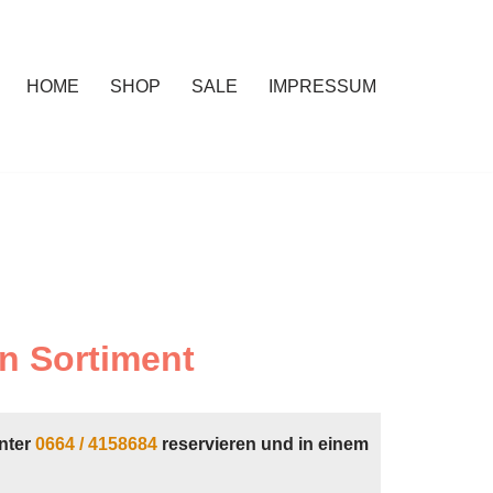
HOME
SHOP
SALE
IMPRESSUM
n Sortiment
nter
0664 / 4158684
reservieren und in einem