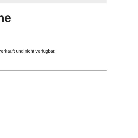
he
erkauft und nicht verfügbar.