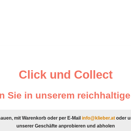
Click und Collect
 Sie in unserem reichhaltige
hauen, mit Warenkorb oder per E-Mail
info@klieber.at
oder u
unserer Geschäfte anprobieren und abholen