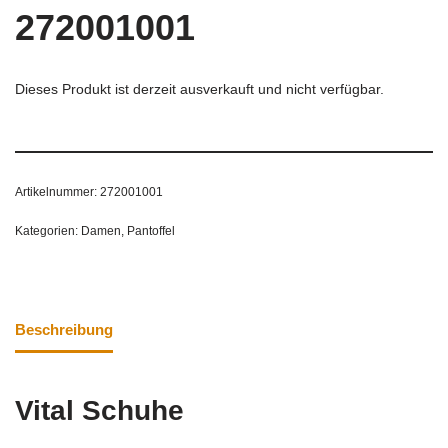
272001001
Dieses Produkt ist derzeit ausverkauft und nicht verfügbar.
Artikelnummer:
272001001
Kategorien:
Damen
,
Pantoffel
Beschreibung
Vital Schuhe