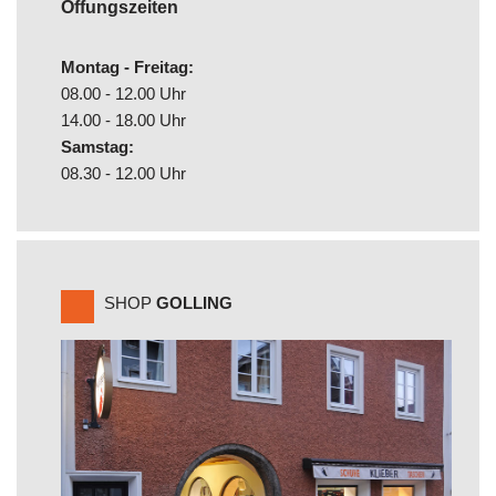
Öffungszeiten
Montag - Freitag:
08.00 - 12.00 Uhr
14.00 - 18.00 Uhr
Samstag:
08.30 - 12.00 Uhr
SHOP
GOLLING