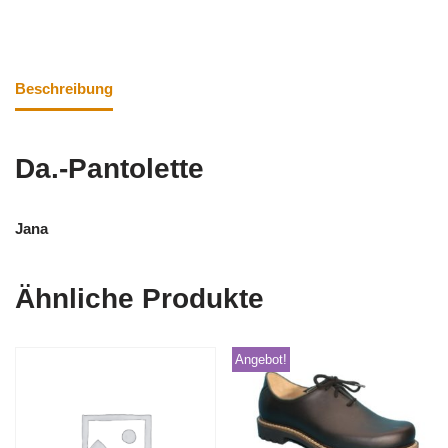
Beschreibung
Da.-Pantolette
Jana
Ähnliche Produkte
Angebot!