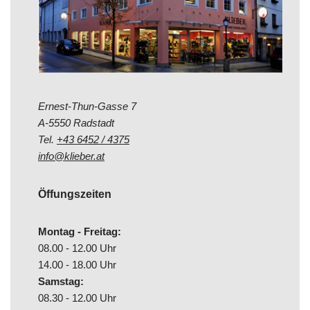
Ernest-Thun-Gasse 7
A-5550 Radstadt
Tel.
+43 6452 / 4375
info@klieber.at
Öffungszeiten
Montag - Freitag:
08.00 - 12.00 Uhr
14.00 - 18.00 Uhr
Samstag:
08.30 - 12.00 Uhr