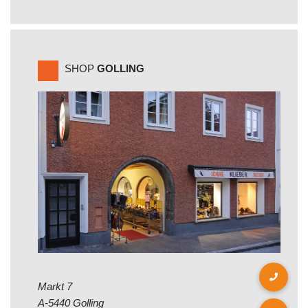
SHOP
GOLLING
Markt 7
A-5440 Golling