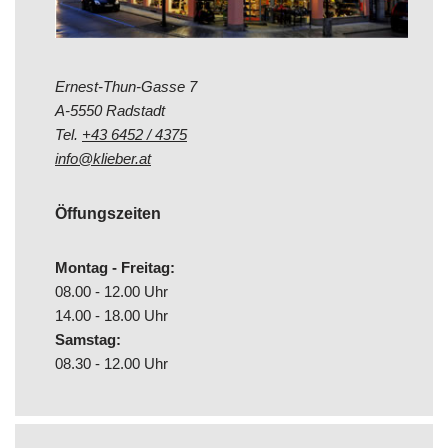
Ernest-Thun-Gasse 7
A-5550 Radstadt
Tel.
+43 6452 / 4375
info@klieber.at
Öffungszeiten
Montag - Freitag:
08.00 - 12.00 Uhr
14.00 - 18.00 Uhr
Samstag:
08.30 - 12.00 Uhr