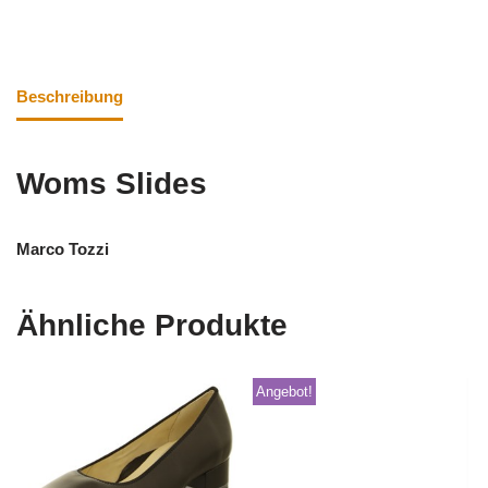
Beschreibung
Woms Slides
Marco Tozzi
Ähnliche Produkte
Angebot!