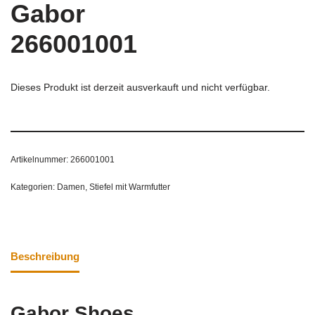
Gabor
266001001
Dieses Produkt ist derzeit ausverkauft und nicht verfügbar.
Artikelnummer:
266001001
Kategorien:
Damen
,
Stiefel mit Warmfutter
Beschreibung
Gabor Shoes