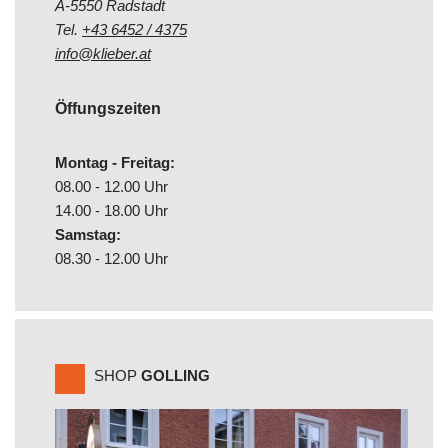
A-5550 Radstadt
Tel.
+43 6452 / 4375
info@klieber.at
Öffungszeiten
Montag - Freitag:
08.00 - 12.00 Uhr
14.00 - 18.00 Uhr
Samstag:
08.30 - 12.00 Uhr
SHOP
GOLLING