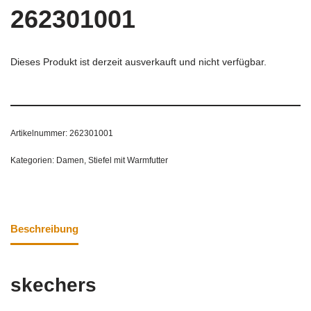
262301001
Dieses Produkt ist derzeit ausverkauft und nicht verfügbar.
Artikelnummer:
262301001
Kategorien:
Damen
,
Stiefel mit Warmfutter
Beschreibung
skechers