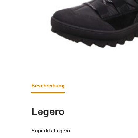
Beschreibung
Legero
Superfit / Legero