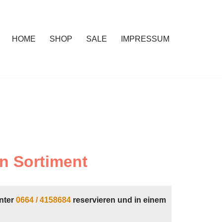
HOME
SHOP
SALE
IMPRESSUM
n Sortiment
nter
0664 / 4158684
reservieren und in einem