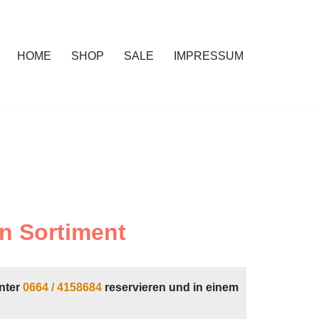
HOME
SHOP
SALE
IMPRESSUM
n Sortiment
nter
0664 / 4158684
reservieren und in einem