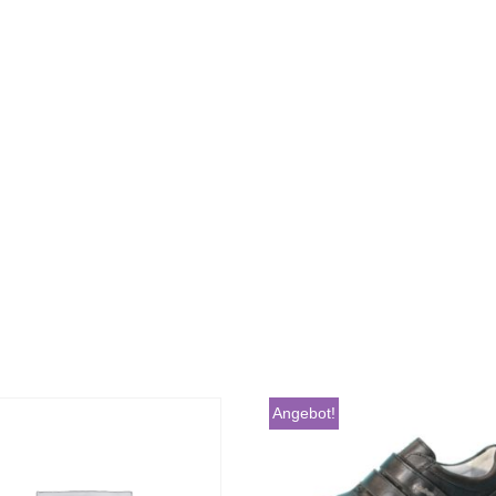
Angebot!