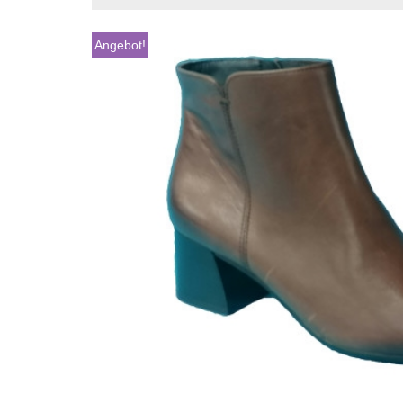
Angebot!