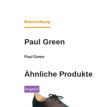
Beschreibung
Paul Green
Paul Green
Ähnliche Produkte
Angebot!