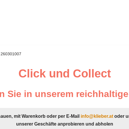
 260301007
Click und Collect
 Sie in unserem reichhaltige
hauen, mit Warenkorb oder per E-Mail
info@klieber.at
oder u
unserer Geschäfte anprobieren und abholen