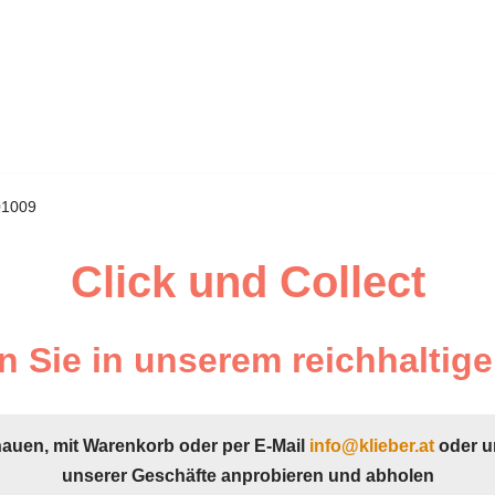
01009
Click und Collect
 Sie in unserem reichhaltige
hauen, mit Warenkorb oder per E-Mail
info@klieber.at
oder u
unserer Geschäfte anprobieren und abholen