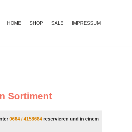
HOME
SHOP
SALE
IMPRESSUM
n Sortiment
nter
0664 / 4158684
reservieren und in einem