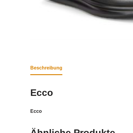
Beschreibung
Ecco
Ecco
Ähnliche Produkte