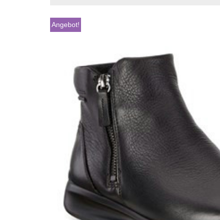
Angebot!