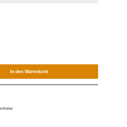
In den Warenkorb
rmfutter