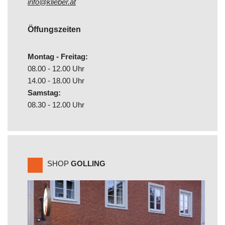
info@klieber.at
Öffungszeiten
Montag - Freitag:
08.00 - 12.00 Uhr
14.00 - 18.00 Uhr
Samstag:
08.30 - 12.00 Uhr
SHOP
GOLLING