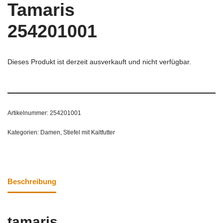
Tamaris
254201001
Dieses Produkt ist derzeit ausverkauft und nicht verfügbar.
Artikelnummer:
254201001
Kategorien:
Damen
,
Stiefel mit Kaltfutter
Beschreibung
tamaris